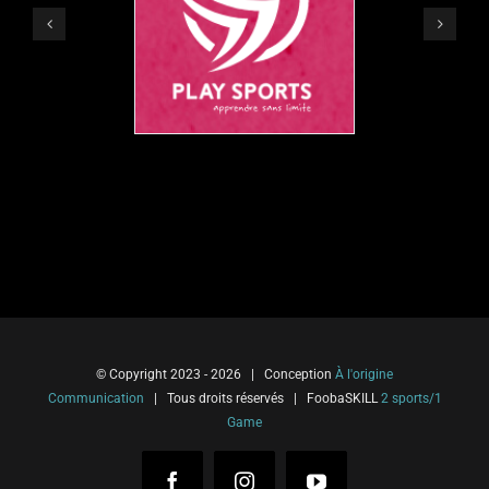
© Copyright 2023 -
2026 | Conception
À l'origine
Communication
| Tous droits réservés | FoobaSKILL
2 sports/1
Game